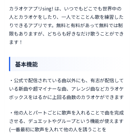
カラオケアプリsing! は、いつでもどこでも世界中の
人とカラオケをしたり、一人でとことん歌を練習した
りできるアプリです。無料と有料があって無料では制
限もありますが、どちらも好きなだけ歌うことができ
ます！
基本機能
・公式で配信されている曲以外にも、有志が配信して
いる新曲や超マイナーな曲、アレンジ曲などカラオケ
ボックスをはるかに上回る曲数のカラオケができます
・他の人とパートごとに歌声を入れることで曲を完成
させる、デュエットやグループという機能が使えます
(一番最初に歌声を入れて他の人を誘うことを