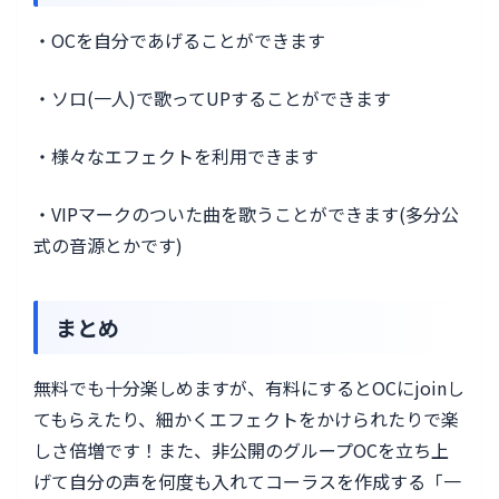
・OCを自分であげることができます
・ソロ(一人)で歌ってUPすることができます
・様々なエフェクトを利用できます
・VIPマークのついた曲を歌うことができます(多分公
式の音源とかです)
まとめ
無料でも十分楽しめますが、有料にするとOCにjoinし
てもらえたり、細かくエフェクトをかけられたりで楽
しさ倍増です！また、非公開のグループOCを立ち上
げて自分の声を何度も入れてコーラスを作成する「一