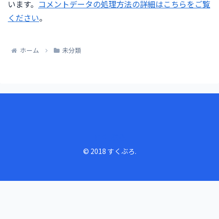
います。
コメントデータの処理方法の詳細はこちらをご覧
ください
。
ホーム
未分類
すくぶろ
© 2018 すくぶろ.