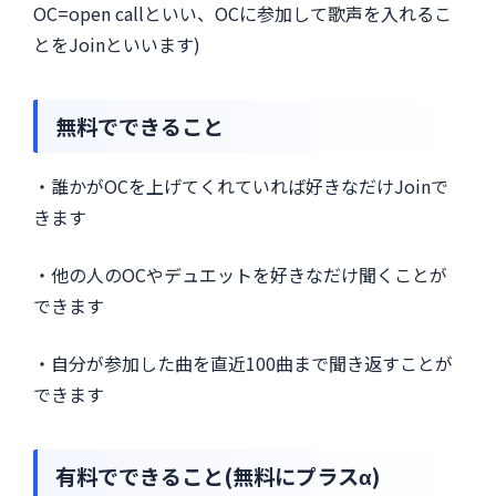
OC=open callといい、OCに参加して歌声を入れるこ
とをJoinといいます)
無料でできること
・誰かがOCを上げてくれていれば好きなだけJoinで
きます
・他の人のOCやデュエットを好きなだけ聞くことが
できます
・自分が参加した曲を直近100曲まで聞き返すことが
できます
有料でできること(無料にプラスα)