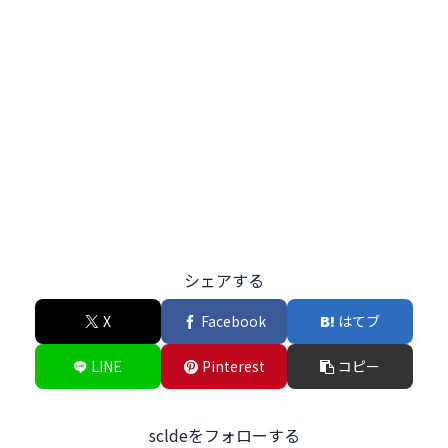
シェアする
X
Facebook
はてブ
LINE
Pinterest
コピー
scldeをフォローする