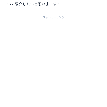
いて紹介したいと思いまーす！
スポンサーリンク