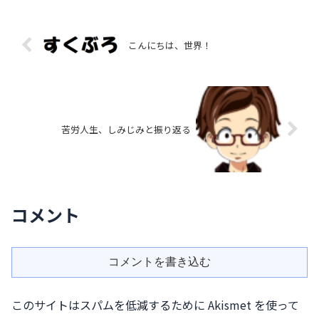
こんにちは、世界！
苦労人生、しみじみと振り返る
コメント
コメントを書き込む
このサイトはスパムを低減するために Akismet を使って