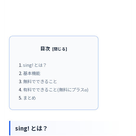
目次
sing! とは？
基本機能
無料でできること
有料でできること(無料にプラスα)
まとめ
sing! とは？