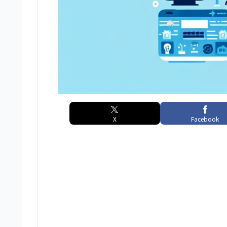
X
Facebook