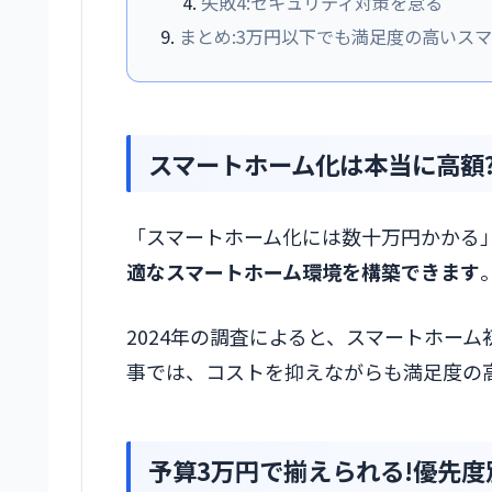
失敗4:セキュリティ対策を怠る
まとめ:3万円以下でも満足度の高いス
スマートホーム化は本当に高額
「スマートホーム化には数十万円かかる
適なスマートホーム環境を構築できます
2024年の調査によると、スマートホー
事では、コストを抑えながらも満足度の
予算3万円で揃えられる!優先