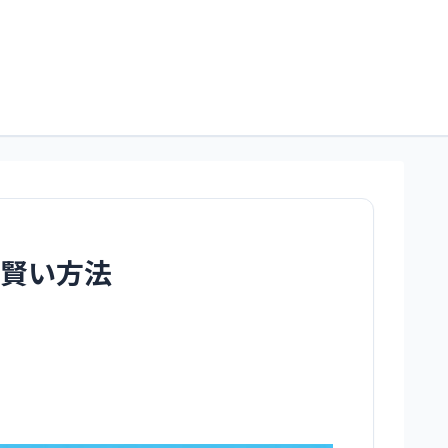
る賢い方法