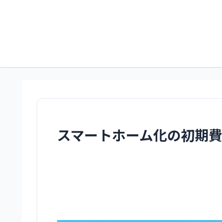
スマートホーム化の初期費