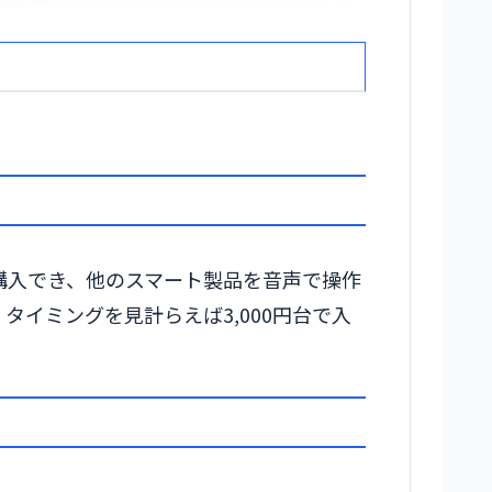
購入でき、他のスマート製品を音声で操作
、タイミングを見計らえば3,000円台で入