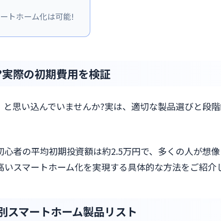
マートホーム化は可能!
?実際の初期費用を検証
」と思い込んでいませんか?実は、適切な製品選びと段階
。
ム初心者の平均初期投資額は約2.5万円で、多くの人が想
高いスマートホーム化を実現する具体的な方法をご紹介
度別スマートホーム製品リスト