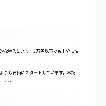
的な導入により、
3万円以下でも十分に快
像よりも安価にスタートしています。本記
します。