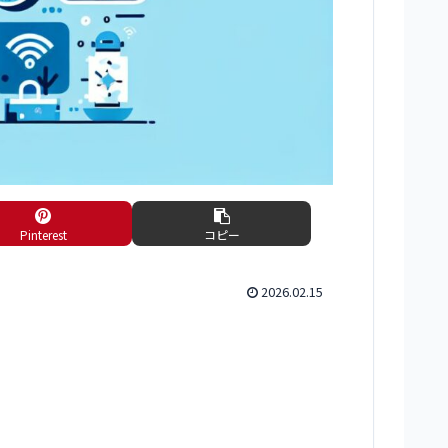
Pinterest
コピー
2026.02.15