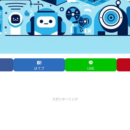
はてブ
LINE
スポンサーリンク