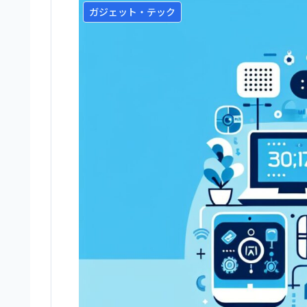
ガジェット・テック