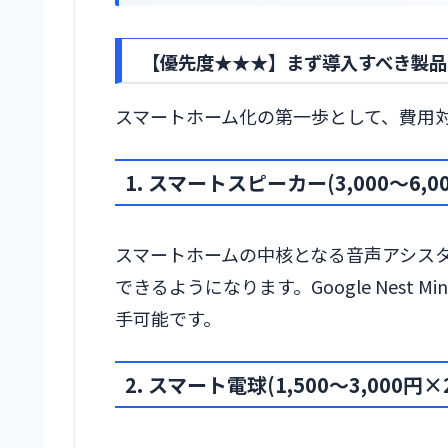
【優先度★★★】まず導入すべき製品(予
スマートホーム化の第一歩として、費用
1. スマートスピーカー(3,000〜6,00
スマートホームの中核となる音声アシス
できるようになります。Google Nes
手可能です。
2. スマート電球(1,500〜3,000円×