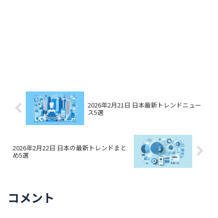
2026年2月21日 日本最新トレンドニュー
ス5選
2026年2月22日 日本の最新トレンドまと
め5選
コメント