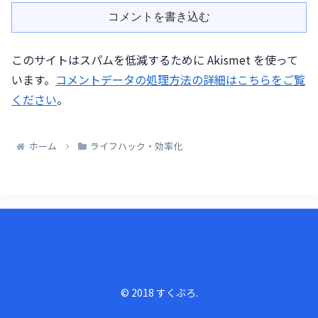
コメントを書き込む
このサイトはスパムを低減するために Akismet を使って
います。
コメントデータの処理方法の詳細はこちらをご覧
ください
。
ホーム
ライフハック・効率化
すくぶろ
© 2018 すくぶろ.