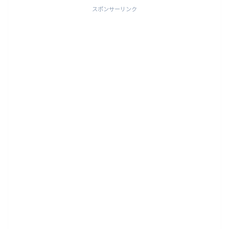
スポンサーリンク