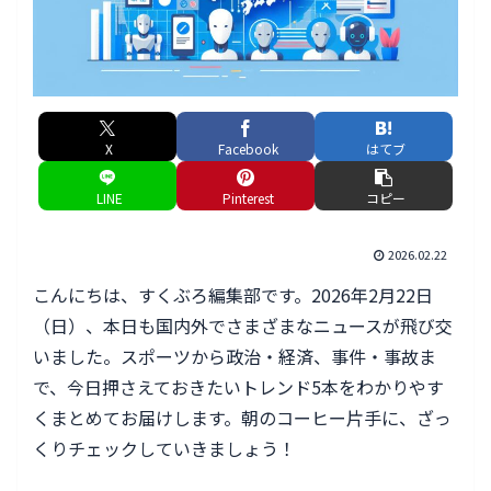
X
Facebook
はてブ
LINE
Pinterest
コピー
2026.02.22
こんにちは、すくぶろ編集部です。2026年2月22日
（日）、本日も国内外でさまざまなニュースが飛び交
いました。スポーツから政治・経済、事件・事故ま
で、今日押さえておきたいトレンド5本をわかりやす
くまとめてお届けします。朝のコーヒー片手に、ざっ
くりチェックしていきましょう！