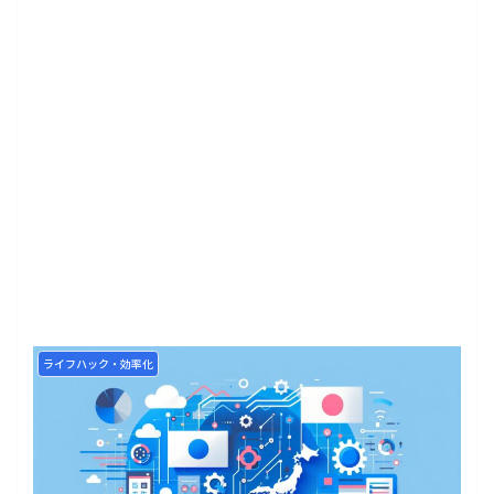
ライフハック・効率化