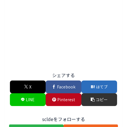
シェアする
X
Facebook
はてブ
LINE
Pinterest
コピー
scldeをフォローする