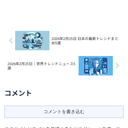
2026年2月25日 日本の最新トレンドまと
め5選
2026年2月25日｜世界トレンドニュース5
選
コメント
コメントを書き込む