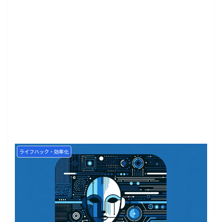
ライフハック・効率化