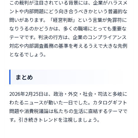
この裁判が注目されている背景には、企業がハラスメ
ントや内部問題にどう向き合うべきかという普遍的な
問いがあります。「経営判断」という言葉が免罪符に
なりうるのかどうかは、多くの職場にとっても重要な
テーマです。判決の行方は、企業のコンプライアンス
対応や内部調査義務の基準を考えるうえで大きな先例
となるでしょう。
まとめ
2026年2月25日は、政治・外交・社会・司法と多岐に
わたるニュースが動いた一日でした。カタログギフト
問題や消費税議論は私たちの生活に直結するテーマで
す。引き続きトレンドを注視しましょう。