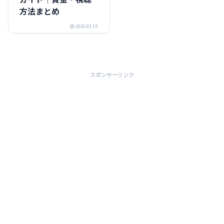
方法まとめ
2026.03.15
スポンサーリンク