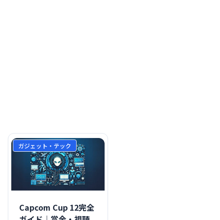
ガジェット・テック
Capcom Cup 12完全
ガイド｜賞金・視聴