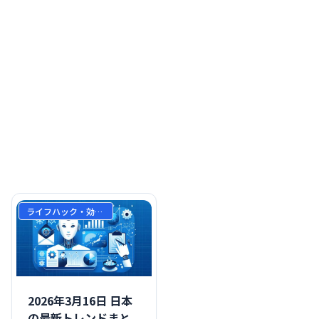
ライフハック・効率化
2026年3月16日 日本
の最新トレンドまと