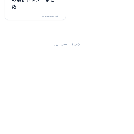
め
2026.03.17
スポンサーリンク