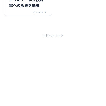
家への影響を解説
2026.03.13
スポンサーリンク