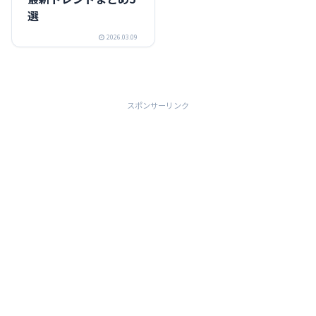
選
2026.03.09
スポンサーリンク