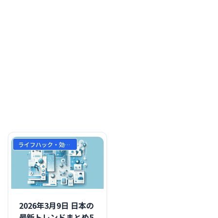
ライフハック・効率化
2026年3月9日 日本の
最新トレンドまとめ5