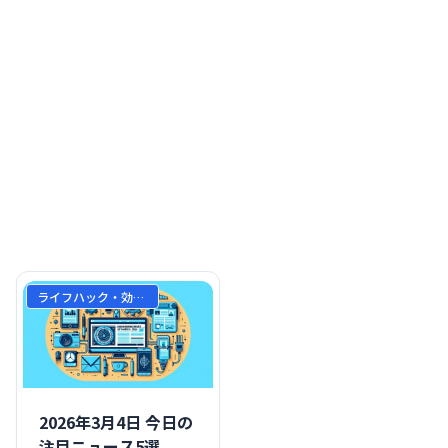
ライフハック・効率化
2026年3月4日 今日の
注目ニュース5選