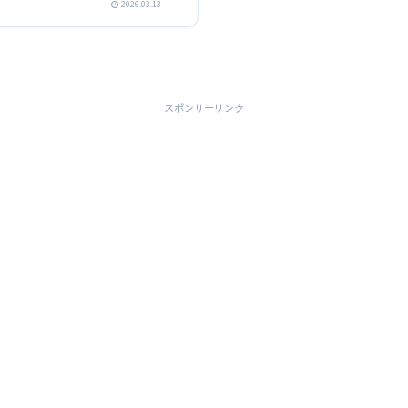
2026.03.13
スポンサーリンク