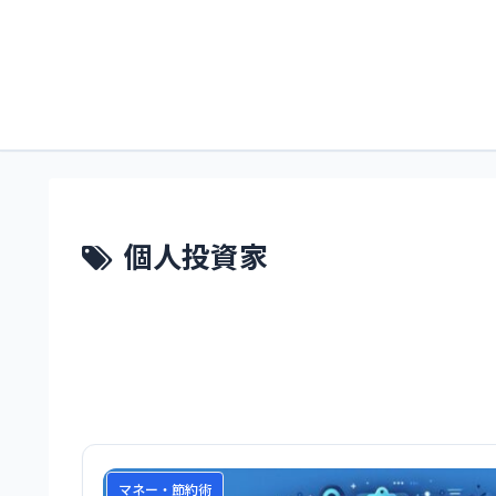
個人投資家
マネー・節約術