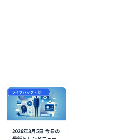
ライフハック・効率化
2026年3月5日 今日の
最新トレンドニュー