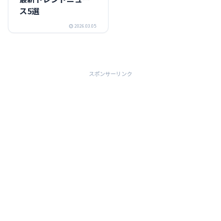
ス5選
2026.03.05
スポンサーリンク